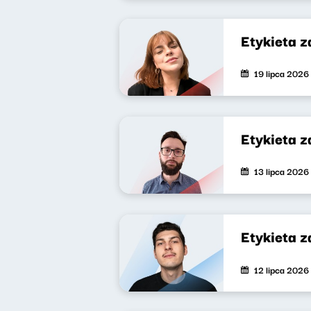
Etykieta 
19 lipca 2026
Etykieta 
13 lipca 2026
Etykieta 
12 lipca 2026