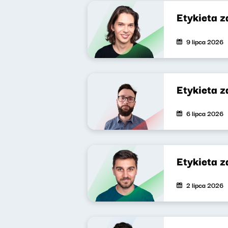
Etykieta 
9 lipca 2026
Etykieta 
6 lipca 2026
Etykieta 
2 lipca 2026