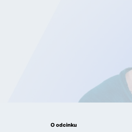
O odcinku