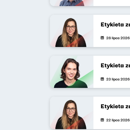
Etykieta 
28 lipca 2026
Etykieta 
23 lipca 2026
Etykieta 
22 lipca 2026