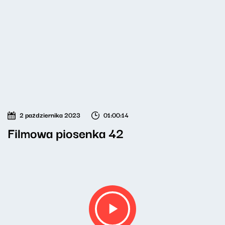
2 października 2023
01:00:14
Filmowa piosenka 42