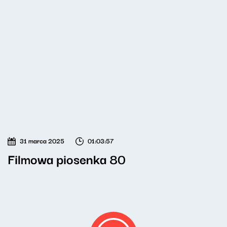
31 marca 2025
01:03:57
Filmowa piosenka 80