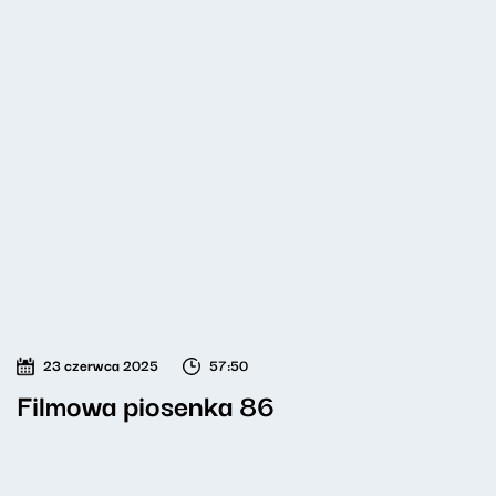
23 czerwca 2025
57:50
Filmowa piosenka 86