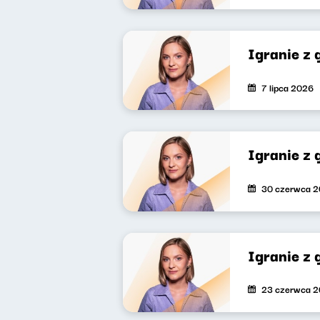
Igranie z
7 lipca 2026
Igranie z
30 czerwca 
Igranie z 
23 czerwca 