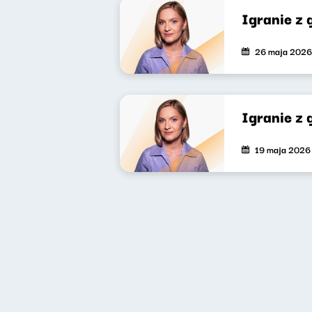
Igranie z
26 maja 2026
Igranie z
19 maja 2026