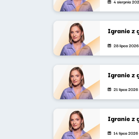
4 sierpnia 20
Igranie z
28 lipca 2026
Igranie z
21 lipca 2026
Igranie z
14 lipca 2026