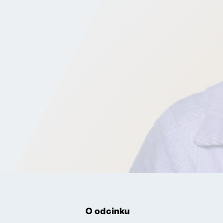
O odcinku