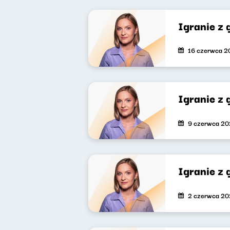
Igranie z
16 czerwca 2
Igranie z
9 czerwca 2
Igranie z
2 czerwca 2