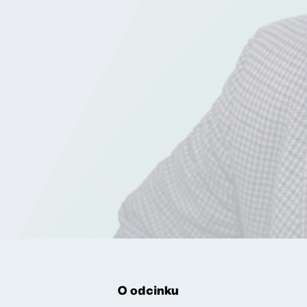
O odcinku