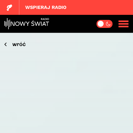
WSPIERAJ RADIO
wróć