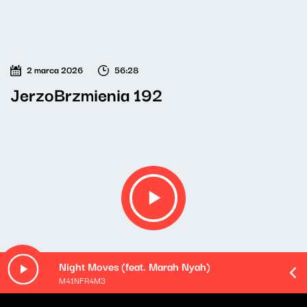
2 marca 2026
56:28
JerzoBrzmienia 192
Night Moves (feat. Marah Nyah)
M41NFR4M3