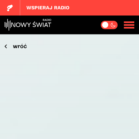
WSPIERAJ RADIO
wróć