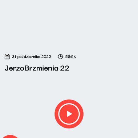
31 października 2022
56:54
JerzoBrzmienia 22