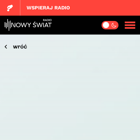
WSPIERAJ RADIO
wróć