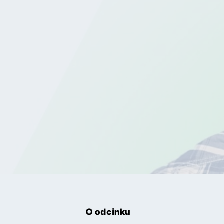
O odcinku