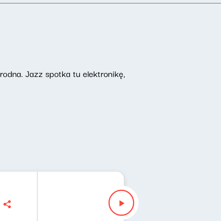
odna. Jazz spotka tu elektronikę,