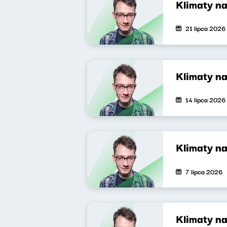
Klimaty n
21 lipca 2026
Klimaty n
14 lipca 2026
Klimaty n
7 lipca 2026
Klimaty n