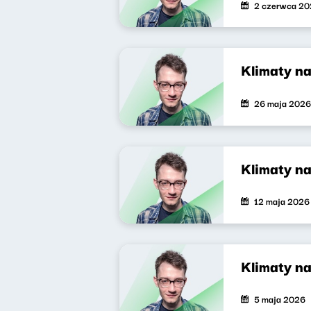
2 czerwca 2
Klimaty n
26 maja 2026
Klimaty n
12 maja 2026
Klimaty na
5 maja 2026