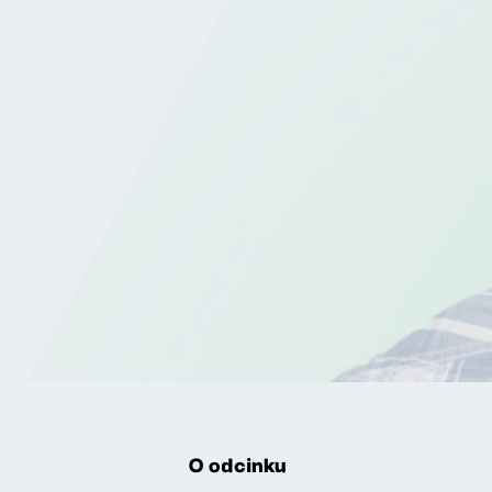
O odcinku