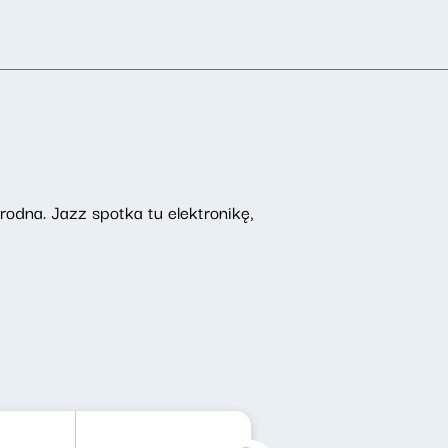
odna. Jazz spotka tu elektronikę,