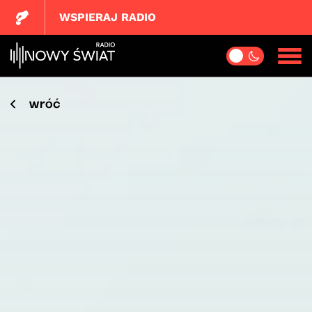
WSPIERAJ RADIO
wróć