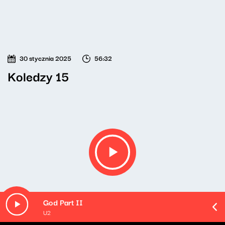
30 stycznia 2025
56:32
Koledzy 15
God Part II
U2