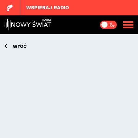
WSPIERAJ RADIO
wróć