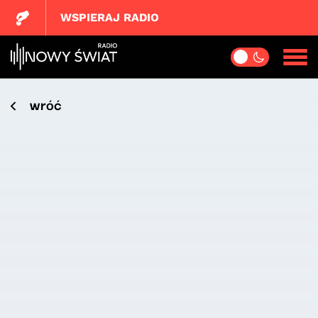
WSPIERAJ RADIO
wróć