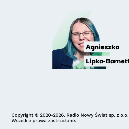
Agnieszka
Lipka-Barnet
Copyright © 2020-2026. Radio Nowy Świat sp. z o.o.
Wszelkie prawa zastrzeżone.