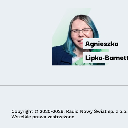
Agnieszka
Lipka-Barnet
Copyright © 2020-2026. Radio Nowy Świat sp. z o.o.
Wszelkie prawa zastrzeżone.