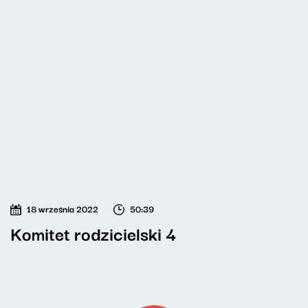
18 września 2022
50:39
Komitet rodzicielski 4