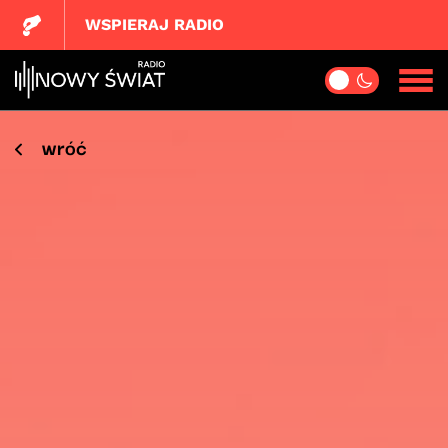
WSPIERAJ RADIO
wróć