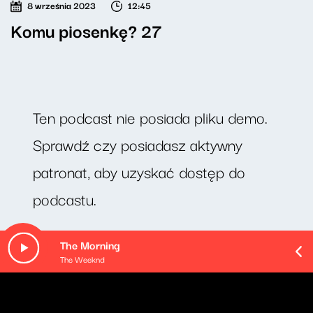
8 września 2023
12:45
Komu piosenkę? 27
Ten podcast nie posiada pliku demo.
Sprawdź czy posiadasz aktywny
patronat, aby uzyskać dostęp do
podcastu.
Minimalna kwota wpłaty: 20zł
The Morning
The Weeknd