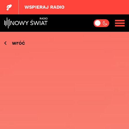
WSPIERAJ RADIO
wróć