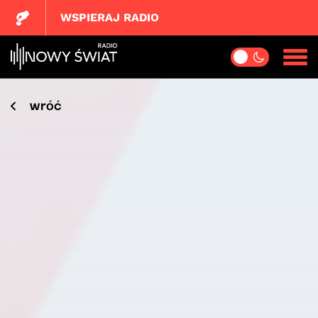
WSPIERAJ RADIO
wróć