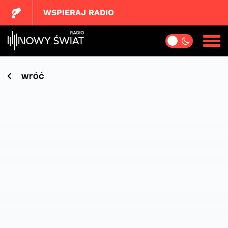
WSPIERAJ RADIO
wróć