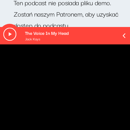
Ten podcast nie posiada pliku demo.
Zostań naszym Patronem, aby uzyskać
dostęp do podcastu.
The Voice In My Head
Jack Kays
O odcinku
Gościem Adama Stasiaka był
Damian Noszkowicz
,
fotograf, poeta.