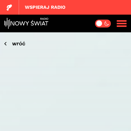
WSPIERAJ RADIO
wróć