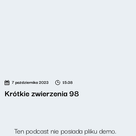
7 października 2023
15:38
Krótkie zwierzenia 98
Ten podcast nie posiada pliku demo.