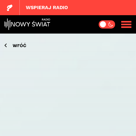
WSPIERAJ RADIO
wróć