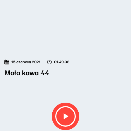
15 czerwca 2021
01:49:38
Mała kawa 44