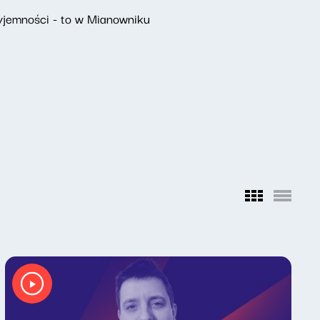
yjemności - to w Mianowniku