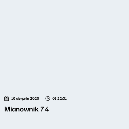
16 sierpnia 2025
01:22:31
Mianownik 74