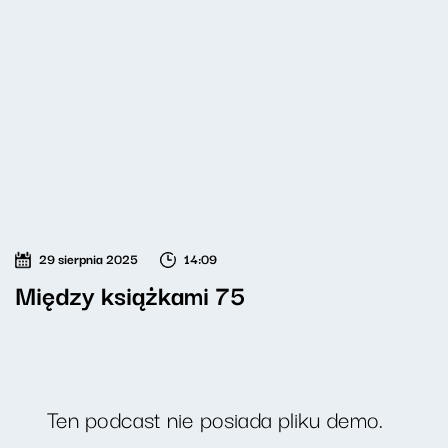
29 sierpnia 2025
14:09
Między książkami 75
Ten podcast nie posiada pliku demo.