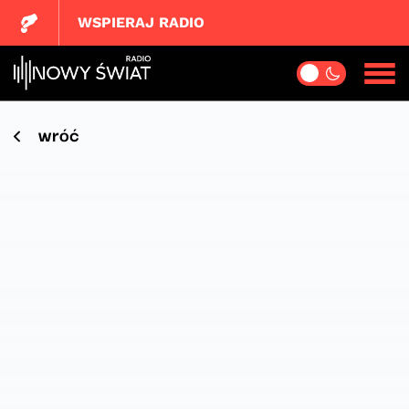
WSPIERAJ RADIO
wróć