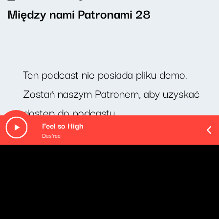
Między nami Patronami 28
Ten podcast nie posiada pliku demo.
Zostań naszym Patronem, aby uzyskać
dostęp do podcastu.
Feel so High
Des'ree