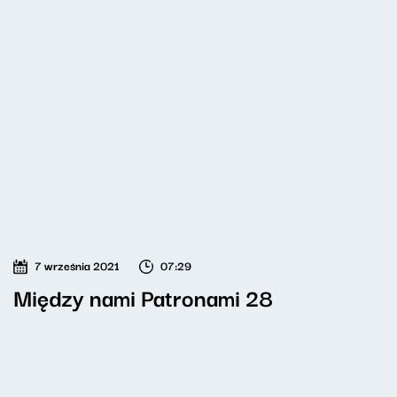
7 września 2021
07:29
Między nami Patronami 28