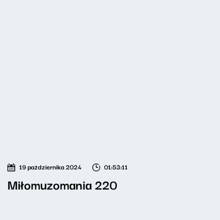
19 października 2024
01:53:11
Miłomuzomania 220