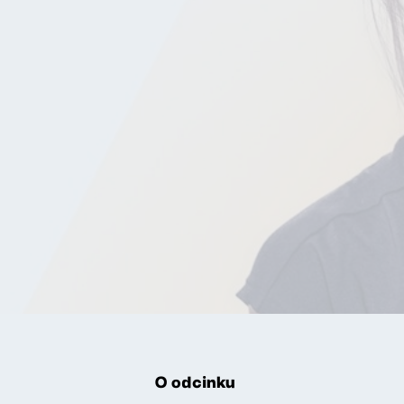
O odcinku