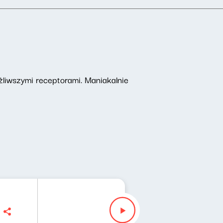
ażliwszymi receptorami. Maniakalnie