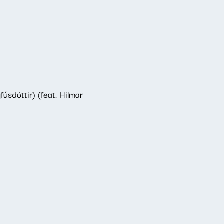
sdóttir) (feat. Hilmar