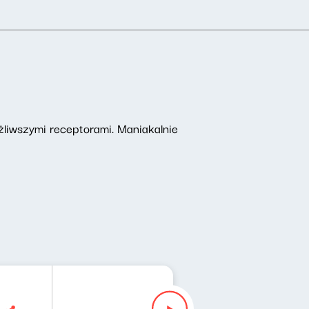
ażliwszymi receptorami. Maniakalnie