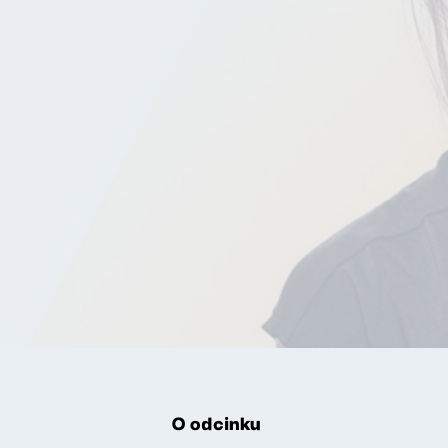
O odcinku