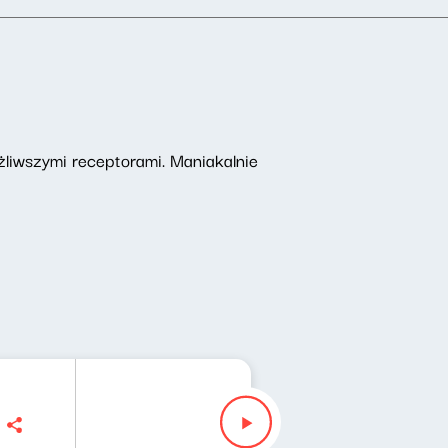
ażliwszymi receptorami. Maniakalnie