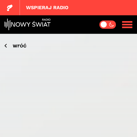
WSPIERAJ RADIO
wróć