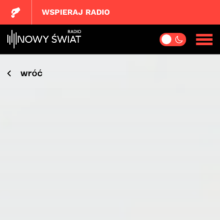
WSPIERAJ RADIO
wróć