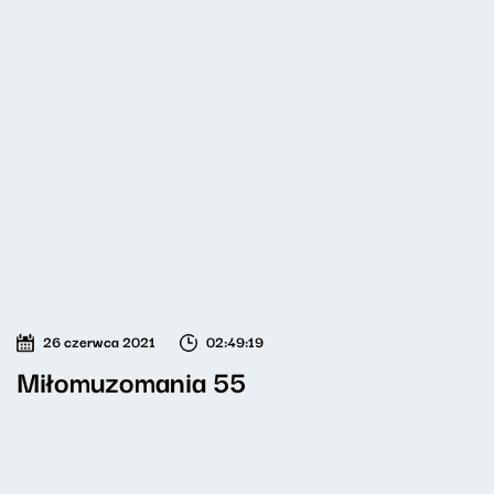
26 czerwca 2021
02:49:19
Miłomuzomania 55