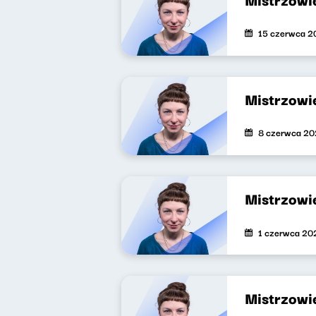
15 czerwca 2
Mistrzowie
8 czerwca 2
Mistrzowie
1 czerwca 20
Mistrzowi