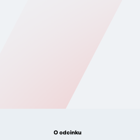
O odcinku