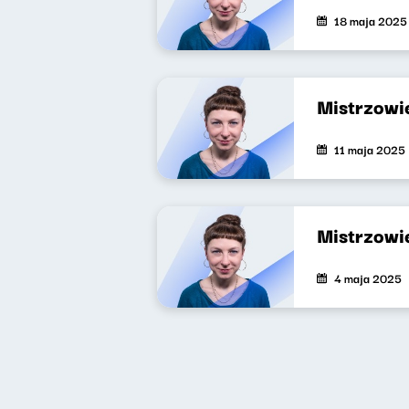
18 maja 2025
Mistrzowie
11 maja 2025
Mistrzowie
4 maja 2025