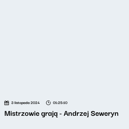
3 listopada 2024
01:25:10
Mistrzowie grają - Andrzej Seweryn