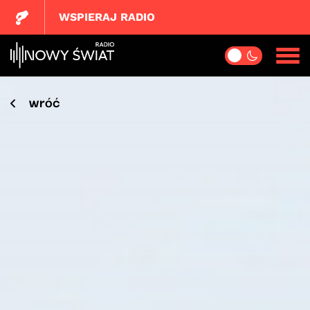
WSPIERAJ RADIO
wróć