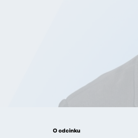
O odcinku