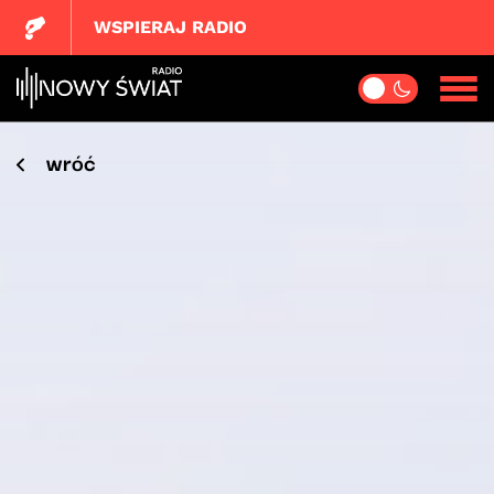
WSPIERAJ RADIO
wróć