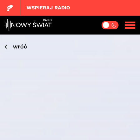
WSPIERAJ RADIO
wróć