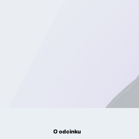
O odcinku