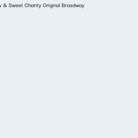
ty & Sweet Charity Original Broadway