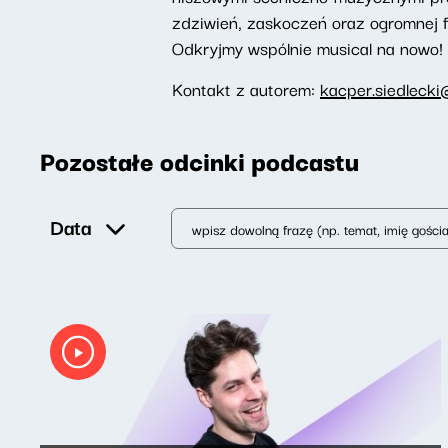
zdziwień, zaskoczeń oraz ogromnej f
Odkryjmy wspólnie musical na nowo!
Kontakt z autorem:
kacper.siedlecki
Pozostałe odcinki podcastu
Data