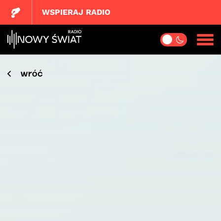
WSPIERAJ RADIO
wróć