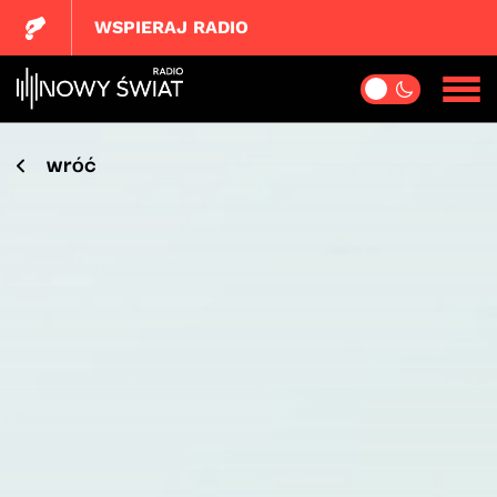
WSPIERAJ RADIO
wróć