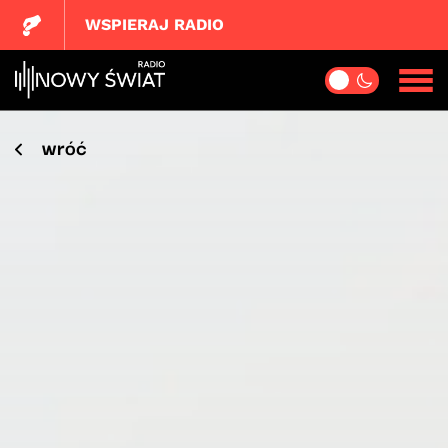
WSPIERAJ RADIO
wróć