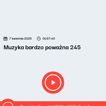
7 kwietnia 2025
01:57:40
Muzyka bardzo poważna 245