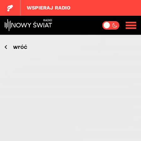
WSPIERAJ RADIO
wróć