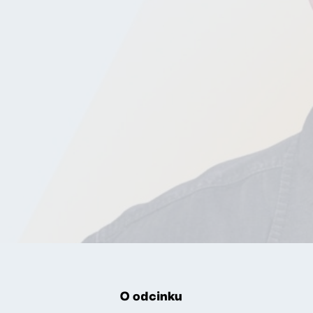
O odcinku