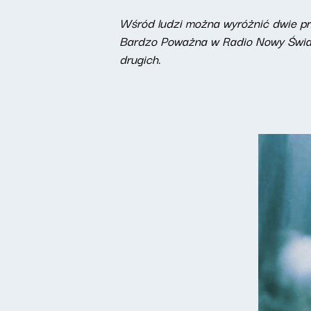
Wśród ludzi można wyróżnić dwie pr
Bardzo Poważna w Radio Nowy Świat z
drugich.