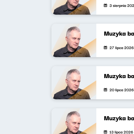
3 sierpnia 20
Muzyka ba
27 lipca 2026
Muzyka ba
20 lipca 2026
Muzyka ba
13 lipca 2026