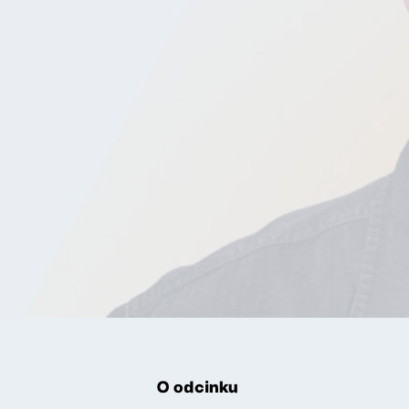
O odcinku