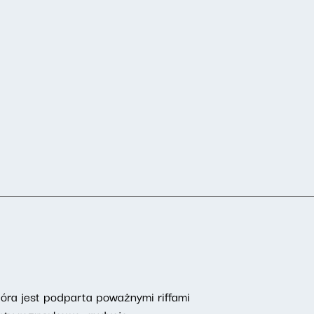
óra jest podparta poważnymi riffami