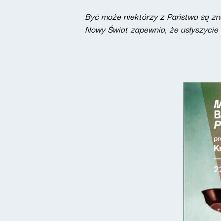
Być może niektórzy z Państwa są zn
Nowy Świat zapewnia, że usłyszycie 