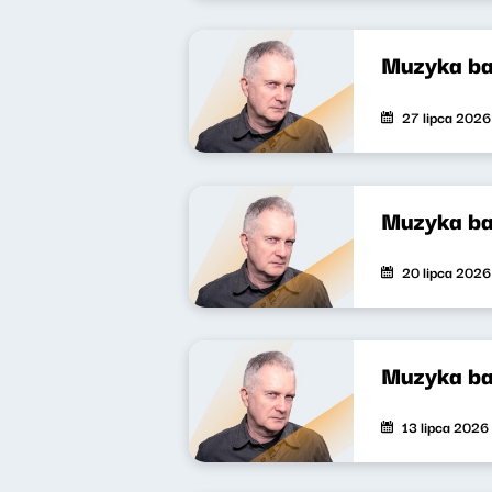
Muzyka ba
27 lipca 2026
Muzyka ba
20 lipca 2026
Muzyka ba
13 lipca 2026