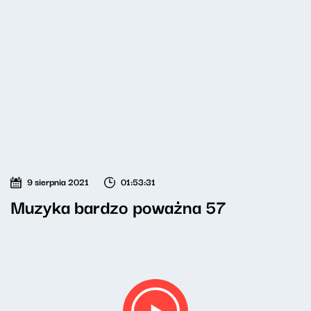
9 sierpnia 2021
01:53:31
Muzyka bardzo poważna 57